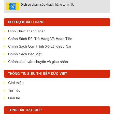
Dịch vụ chăm sóc khách hàng tốt nhất.
HỖ TRỢ KHÁCH HÀNG
Hình Thức Thanh Toán
Chính Sách Đổi Trả Hàng Và Hoàn Tiền
Chính Sách Quy Trình Xử Lý Khiếu Nại
Chính Sách Bảo Mật
Chính sách vận chuyển và giao nhận
THÔNG TIN SIÊU THỊ BẾP ĐỨC VIỆT
Giới thiệu
Tin Tức
Liên hệ
TỔNG ĐÀI TRỢ GIÚP