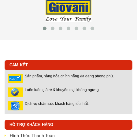
CAM KẾT
Sản phẩm, hàng hóa chính hãng đa dạng phong phú.
Luôn luôn giá rẻ & khuyến mại không ngừng.
Dịch vụ chăm sóc khách hàng tốt nhất.
HỖ TRỢ KHÁCH HÀNG
Hình Thức Thanh Toán