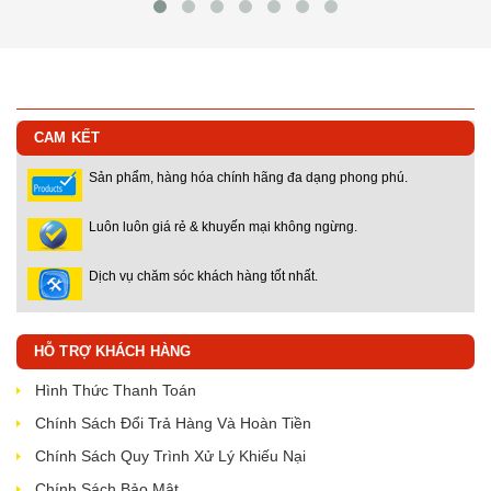
CAM KẾT
Sản phẩm, hàng hóa chính hãng đa dạng phong phú.
Luôn luôn giá rẻ & khuyến mại không ngừng.
Dịch vụ chăm sóc khách hàng tốt nhất.
HỖ TRỢ KHÁCH HÀNG
Hình Thức Thanh Toán
Chính Sách Đổi Trả Hàng Và Hoàn Tiền
Chính Sách Quy Trình Xử Lý Khiếu Nại
Chính Sách Bảo Mật