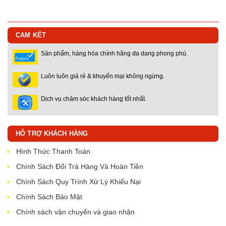
CAM KẾT
Sản phẩm, hàng hóa chính hãng đa dạng phong phú.
Luôn luôn giá rẻ & khuyến mại không ngừng.
Dịch vụ chăm sóc khách hàng tốt nhất.
HỖ TRỢ KHÁCH HÀNG
Hình Thức Thanh Toán
Chính Sách Đổi Trả Hàng Và Hoàn Tiền
Chính Sách Quy Trình Xử Lý Khiếu Nại
Chính Sách Bảo Mật
Chính sách vận chuyển và giao nhận