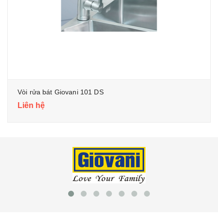
Vòi rửa bát Giovani 101 DS
Liên hệ