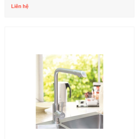
Liên hệ