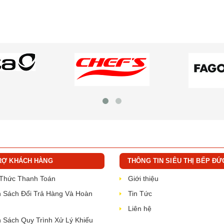
RỢ KHÁCH HÀNG
THÔNG TIN SIÊU THỊ BẾP ĐỨ
 Thức Thanh Toán
Giới thiệu
 Sách Đổi Trả Hàng Và Hoàn
Tin Tức
Liên hệ
 Sách Quy Trình Xử Lý Khiếu