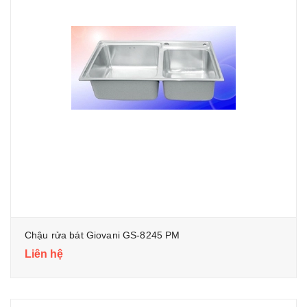
Chậu rửa bát Giovani GS-8245 PM
Liên hệ