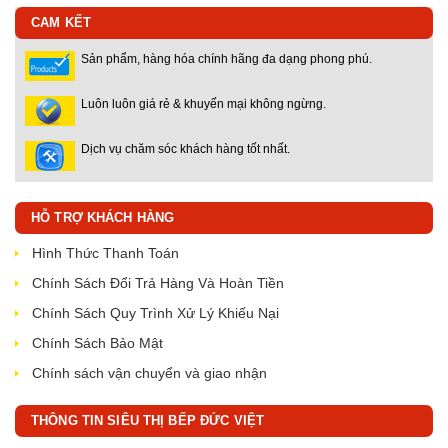
CAM KẾT
Sản phẩm, hàng hóa chính hãng đa dạng phong phú.
Luôn luôn giá rẻ & khuyến mại không ngừng.
Dịch vụ chăm sóc khách hàng tốt nhất.
HỖ TRỢ KHÁCH HÀNG
Hình Thức Thanh Toán
Chính Sách Đổi Trả Hàng Và Hoàn Tiền
Chính Sách Quy Trình Xử Lý Khiếu Nại
Chính Sách Bảo Mật
Chính sách vận chuyển và giao nhận
THÔNG TIN SIÊU THỊ BẾP ĐỨC VIỆT