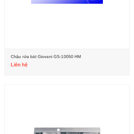
Chậu rửa bát Giovani GS-10050 HM
Liên hệ