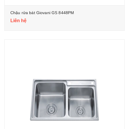
Chậu rửa bát Giovani GS 8448PM
Liên hệ