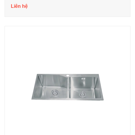
Liên hệ