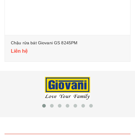
Chậu rửa bát Giovani GS 8245PM
Liên hệ