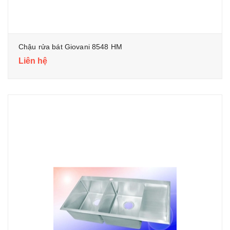
Chậu rửa bát Giovani 8548 HM
Liên hệ