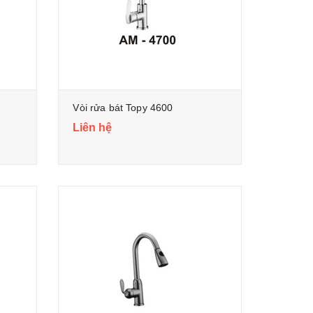
Vòi rửa bát Topy 4600
Liên hệ