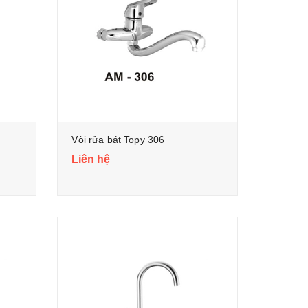
Vòi rửa bát Topy 306
Liên hệ