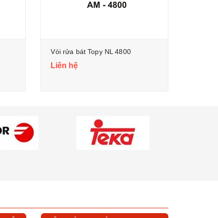
Vòi rửa bát Topy NL 4800
Liên hệ