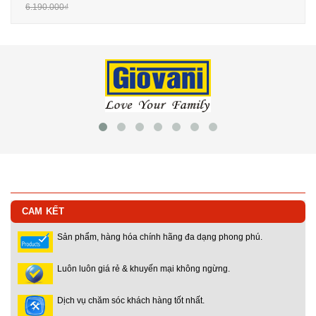
6.190.000₫
CAM KẾT
Sản phẩm, hàng hóa chính hãng đa dạng phong phú.
Luôn luôn giá rẻ & khuyến mại không ngừng.
Dịch vụ chăm sóc khách hàng tốt nhất.