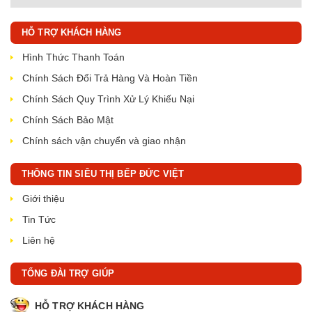
HỖ TRỢ KHÁCH HÀNG
Hình Thức Thanh Toán
Chính Sách Đổi Trả Hàng Và Hoàn Tiền
Chính Sách Quy Trình Xử Lý Khiếu Nại
Chính Sách Bảo Mật
Chính sách vận chuyển và giao nhận
THÔNG TIN SIÊU THỊ BẾP ĐỨC VIỆT
Giới thiệu
Tin Tức
Liên hệ
TỔNG ĐÀI TRỢ GIÚP
HỖ TRỢ KHÁCH HÀNG