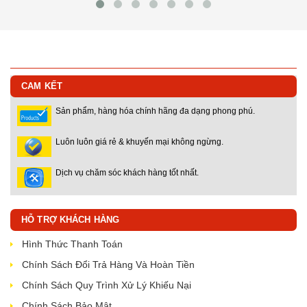
CAM KẾT
Sản phẩm, hàng hóa chính hãng đa dạng phong phú.
Luôn luôn giá rẻ & khuyến mại không ngừng.
Dịch vụ chăm sóc khách hàng tốt nhất.
HỖ TRỢ KHÁCH HÀNG
Hình Thức Thanh Toán
Chính Sách Đổi Trả Hàng Và Hoàn Tiền
Chính Sách Quy Trình Xử Lý Khiếu Nại
Chính Sách Bảo Mật