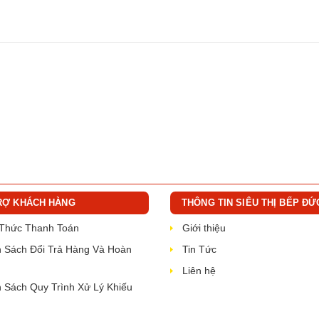
RỢ KHÁCH HÀNG
THÔNG TIN SIÊU THỊ BẾP ĐỨ
 Thức Thanh Toán
Giới thiệu
 Sách Đổi Trả Hàng Và Hoàn
Tin Tức
Liên hệ
 Sách Quy Trình Xử Lý Khiếu