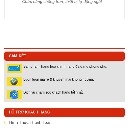
·
Chức năng chống tràn, thiết bị tự động ngắt
CAM KẾT
Sản phẩm, hàng hóa chính hãng đa dạng phong phú.
Luôn luôn giá rẻ & khuyến mại không ngừng.
Dịch vụ chăm sóc khách hàng tốt nhất.
HỖ TRỢ KHÁCH HÀNG
Hình Thức Thanh Toán