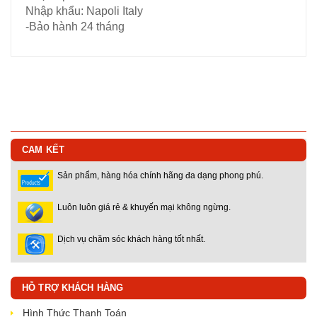
Nhập khẩu: Napoli Italy
-Bảo hành 24 tháng
CAM KẾT
Sản phẩm, hàng hóa chính hãng đa dạng phong phú.
Luôn luôn giá rẻ & khuyến mại không ngừng.
Dịch vụ chăm sóc khách hàng tốt nhất.
HỖ TRỢ KHÁCH HÀNG
Hình Thức Thanh Toán