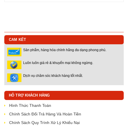
CAM KẾT
Sản phẩm, hàng hóa chính hãng đa dạng phong phú.
Luôn luôn giá rẻ & khuyến mại không ngừng.
Dịch vụ chăm sóc khách hàng tốt nhất.
HỖ TRỢ KHÁCH HÀNG
Hình Thức Thanh Toán
Chính Sách Đổi Trả Hàng Và Hoàn Tiền
Chính Sách Quy Trình Xử Lý Khiếu Nại