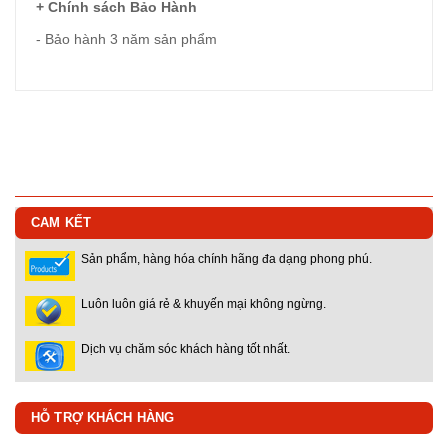
+ Chính sách Bảo Hành
- Bảo hành 3 năm sản phẩm
CAM KẾT
Sản phẩm, hàng hóa chính hãng đa dạng phong phú.
Luôn luôn giá rẻ & khuyến mại không ngừng.
Dịch vụ chăm sóc khách hàng tốt nhất.
HỖ TRỢ KHÁCH HÀNG