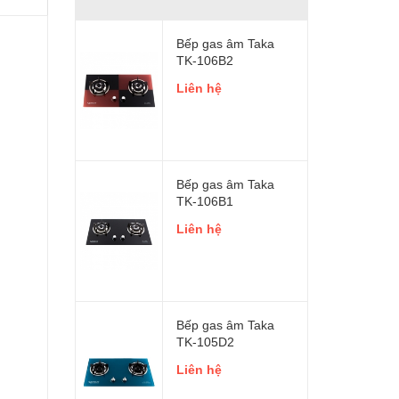
Bếp gas âm Taka
TK-106B2
Liên hệ
Bếp gas âm Taka
TK-106B1
Liên hệ
Bếp gas âm Taka
TK-105D2
Liên hệ