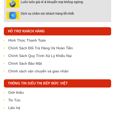
Luôn luôn giá rẻ & khuyến mại không ngừng.
Dịch vụ chăm sóc khách hàng tốt nhất.
HỖ TRỢ KHÁCH HÀNG
Hình Thức Thanh Toán
Chính Sách Đổi Trả Hàng Và Hoàn Tiền
Chính Sách Quy Trình Xử Lý Khiếu Nại
Chính Sách Bảo Mật
Chính sách vận chuyển và giao nhận
THÔNG TIN SIÊU THỊ BẾP ĐỨC VIỆT
Giới thiệu
Tin Tức
Liên hệ