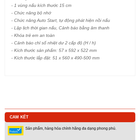
- 1 vùng nấu kích thước 15 cm
- Chức năng bộ nhớ
- Chức năng Auto Start, tự động phát hiện nồi nấu
- Lập lịch thời gian nấu, Cảnh báo bằng âm thanh
- Khóa trẻ em an toàn
- Cảnh báo chỉ số nhiệt dư 2 cấp độ (H / h)
- Kích thước sản phẩm: 57 x 592 x 522 mm
- Kích thước lắp đặt: 51 x 560 x 490-500 mm
CAM KẾT
Sản phẩm, hàng hóa chính hãng đa dạng phong phú.