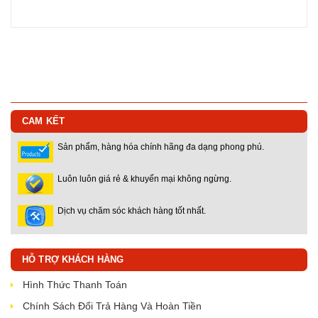
CAM KẾT
Sản phẩm, hàng hóa chính hãng đa dạng phong phú.
Luôn luôn giá rẻ & khuyến mại không ngừng.
Dịch vụ chăm sóc khách hàng tốt nhất.
HỖ TRỢ KHÁCH HÀNG
Hình Thức Thanh Toán
Chính Sách Đổi Trả Hàng Và Hoàn Tiền