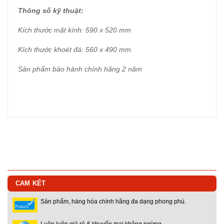
Thông số kỹ thuật:
Kích thước mặt kính: 590 x 520 mm
Kích thước khoét đá: 560 x 490 mm.
Sản phẩm bảo hành chính hãng 2 năm
CAM KẾT
Sản phẩm, hàng hóa chính hãng đa dạng phong phú.