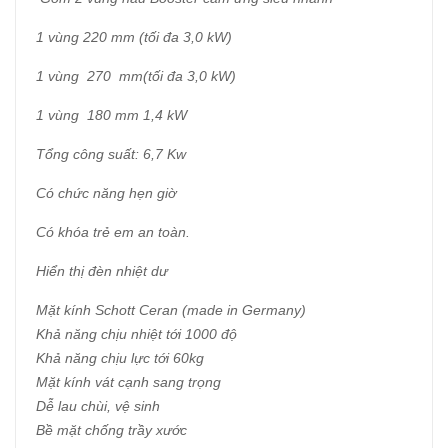
1 vùng 220 mm ​​(tối đa 3,0 kW)
1 vùng 270 mm(tối đa 3,0 kW)
1 vùng 180 mm 1,4 kW
Tổng công suất: 6,7 Kw
Có chức năng hẹn giờ
Có khóa trẻ em an toàn.
Hiển thị đèn nhiệt dư
Mặt kính Schott Ceran (made in Germany)
Khả năng chịu nhiệt tới 1000 độ
Khả năng chịu lực tới 60kg
Mặt kính vát cạnh sang trọng
Dễ lau chùi, vệ sinh
Bề mặt chống trầy xước