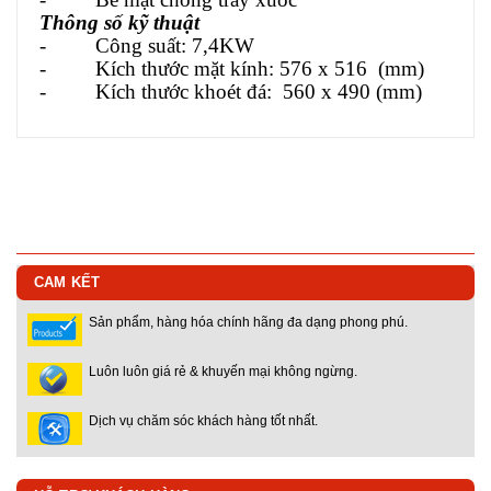
Thông số kỹ thuật
- Công suất: 7,4KW
- Kích thước mặt kính: 576 x 516 (mm)
- Kích thước khoét đá: 560 x 490 (mm)
CAM KẾT
Sản phẩm, hàng hóa chính hãng đa dạng phong phú.
Luôn luôn giá rẻ & khuyến mại không ngừng.
Dịch vụ chăm sóc khách hàng tốt nhất.