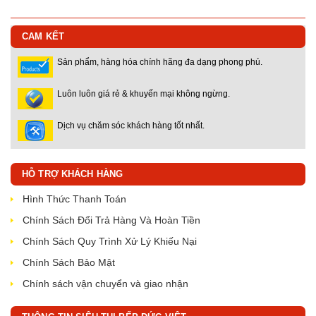
CAM KẾT
Sản phẩm, hàng hóa chính hãng đa dạng phong phú.
Luôn luôn giá rẻ & khuyến mại không ngừng.
Dịch vụ chăm sóc khách hàng tốt nhất.
HỖ TRỢ KHÁCH HÀNG
Hình Thức Thanh Toán
Chính Sách Đổi Trả Hàng Và Hoàn Tiền
Chính Sách Quy Trình Xử Lý Khiếu Nại
Chính Sách Bảo Mật
Chính sách vận chuyển và giao nhận