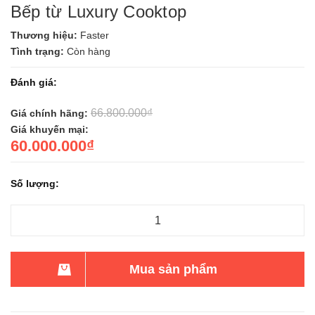
Bếp từ Luxury Cooktop
Thương hiệu:
Faster
Tình trạng:
Còn hàng
Đánh giá:
66.800.000₫
Giá chính hãng:
Giá khuyến mại:
60.000.000₫
Số lượng:
Mua sản phẩm