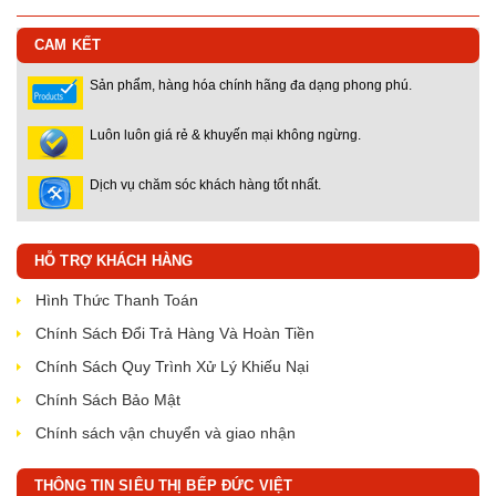
CAM KẾT
Sản phẩm, hàng hóa chính hãng đa dạng phong phú.
Luôn luôn giá rẻ & khuyến mại không ngừng.
Dịch vụ chăm sóc khách hàng tốt nhất.
HỖ TRỢ KHÁCH HÀNG
Hình Thức Thanh Toán
Chính Sách Đổi Trả Hàng Và Hoàn Tiền
Chính Sách Quy Trình Xử Lý Khiếu Nại
Chính Sách Bảo Mật
Chính sách vận chuyển và giao nhận
THÔNG TIN SIÊU THỊ BẾP ĐỨC VIỆT