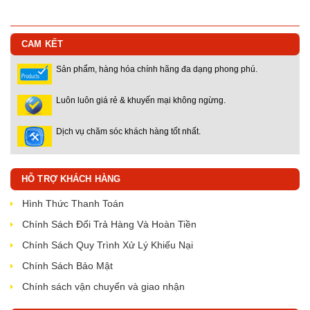
CAM KẾT
Sản phẩm, hàng hóa chính hãng đa dạng phong phú.
Luôn luôn giá rẻ & khuyến mại không ngừng.
Dịch vụ chăm sóc khách hàng tốt nhất.
HỖ TRỢ KHÁCH HÀNG
Hình Thức Thanh Toán
Chính Sách Đổi Trả Hàng Và Hoàn Tiền
Chính Sách Quy Trình Xử Lý Khiếu Nại
Chính Sách Bảo Mật
Chính sách vận chuyển và giao nhận