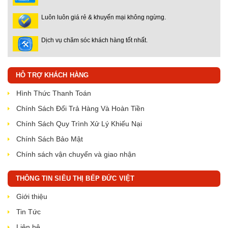
Luôn luôn giá rẻ & khuyến mại không ngừng.
Dịch vụ chăm sóc khách hàng tốt nhất.
HỖ TRỢ KHÁCH HÀNG
Hình Thức Thanh Toán
Chính Sách Đổi Trả Hàng Và Hoàn Tiền
Chính Sách Quy Trình Xử Lý Khiếu Nại
Chính Sách Bảo Mật
Chính sách vận chuyển và giao nhận
THÔNG TIN SIÊU THỊ BẾP ĐỨC VIỆT
Giới thiệu
Tin Tức
Liên hệ