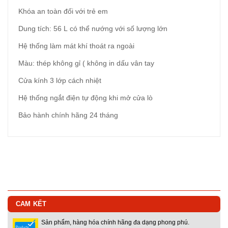
Khóa an toàn đối với trẻ em
Dung tích: 56 L có thể nướng với số lượng lớn
Hệ thống làm mát khí thoát ra ngoài
Màu: thép không gỉ ( không in dấu vân tay
Cửa kính 3 lớp cách nhiệt
Hệ thống ngắt điện tự động khi mở cửa lò
Bảo hành chính hãng 24 tháng
CAM KẾT
Sản phẩm, hàng hóa chính hãng đa dạng phong phú.