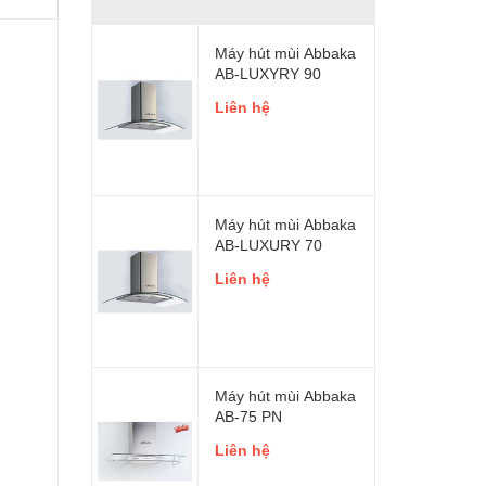
Máy hút mùi Abbaka
AB-LUXYRY 90
Liên hệ
Máy hút mùi Abbaka
AB-LUXURY 70
Liên hệ
Máy hút mùi Abbaka
AB-75 PN
Liên hệ