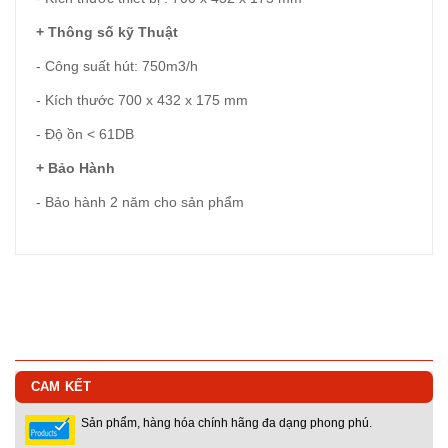
+ Thông số kỹ Thuật
- Công suất hút: 750m3/h
- Kích thước 700 x 432 x 175 mm
- Độ ồn < 61DB
+ Bảo Hành
- Bảo hành 2 năm cho sản phẩm
CAM KẾT
Sản phẩm, hàng hóa chính hãng đa dạng phong phú.