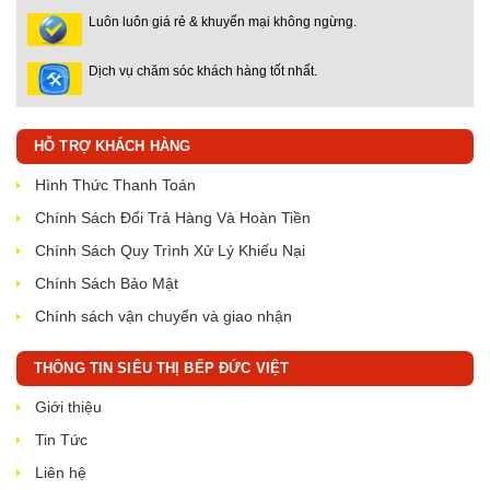
Luôn luôn giá rẻ & khuyến mại không ngừng.
Dịch vụ chăm sóc khách hàng tốt nhất.
HỖ TRỢ KHÁCH HÀNG
Hình Thức Thanh Toán
Chính Sách Đổi Trả Hàng Và Hoàn Tiền
Chính Sách Quy Trình Xử Lý Khiếu Nại
Chính Sách Bảo Mật
Chính sách vận chuyển và giao nhận
THÔNG TIN SIÊU THỊ BẾP ĐỨC VIỆT
Giới thiệu
Tin Tức
Liên hệ