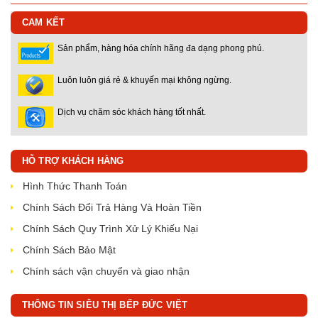
CAM KẾT
Sản phẩm, hàng hóa chính hãng đa dạng phong phú.
Luôn luôn giá rẻ & khuyến mại không ngừng.
Dịch vụ chăm sóc khách hàng tốt nhất.
HỖ TRỢ KHÁCH HÀNG
Hình Thức Thanh Toán
Chính Sách Đổi Trả Hàng Và Hoàn Tiền
Chính Sách Quy Trình Xử Lý Khiếu Nại
Chính Sách Bảo Mật
Chính sách vận chuyển và giao nhận
THÔNG TIN SIÊU THỊ BẾP ĐỨC VIỆT