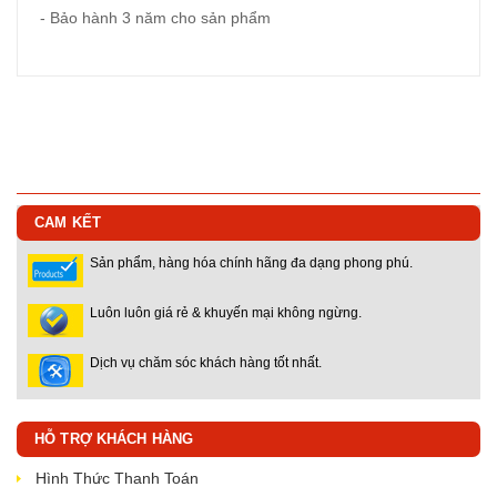
- Bảo hành 3 năm cho sản phẩm
CAM KẾT
Sản phẩm, hàng hóa chính hãng đa dạng phong phú.
Luôn luôn giá rẻ & khuyến mại không ngừng.
Dịch vụ chăm sóc khách hàng tốt nhất.
HỖ TRỢ KHÁCH HÀNG
Hình Thức Thanh Toán