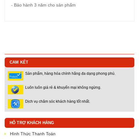
- Bảo hành 3 năm cho sản phẩm
CAM KẾT
Sản phẩm, hàng hóa chính hãng đa dạng phong phú.
Luôn luôn giá rẻ & khuyến mại không ngừng.
Dịch vụ chăm sóc khách hàng tốt nhất.
HỖ TRỢ KHÁCH HÀNG
Hình Thức Thanh Toán