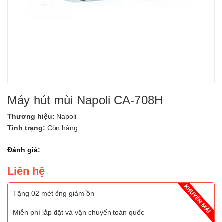
Máy hút mùi Napoli CA-708H
Thương hiệu:
Napoli
Tình trạng:
Còn hàng
Đánh giá:
Liên hệ
Tặng 02 mét ống giảm ồn
Miễn phí lắp đặt và vận chuyển toàn quốc