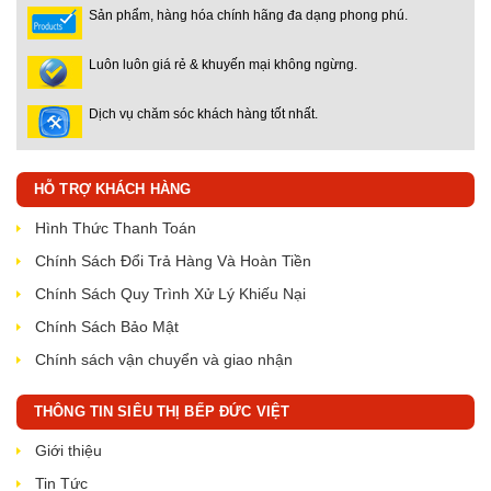
Sản phẩm, hàng hóa chính hãng đa dạng phong phú.
Luôn luôn giá rẻ & khuyến mại không ngừng.
Dịch vụ chăm sóc khách hàng tốt nhất.
HỖ TRỢ KHÁCH HÀNG
Hình Thức Thanh Toán
Chính Sách Đổi Trả Hàng Và Hoàn Tiền
Chính Sách Quy Trình Xử Lý Khiếu Nại
Chính Sách Bảo Mật
Chính sách vận chuyển và giao nhận
THÔNG TIN SIÊU THỊ BẾP ĐỨC VIỆT
Giới thiệu
Tin Tức