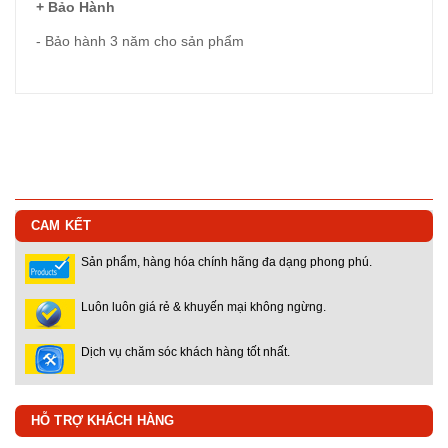
+ Bảo Hành
- Bảo hành 3 năm cho sản phẩm
CAM KẾT
Sản phẩm, hàng hóa chính hãng đa dạng phong phú.
Luôn luôn giá rẻ & khuyến mại không ngừng.
Dịch vụ chăm sóc khách hàng tốt nhất.
HỖ TRỢ KHÁCH HÀNG