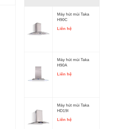
Máy hút mùi Taka
H90C
Liên hệ
Máy hút mùi Taka
H90A
Liên hệ
Máy hút mùi Taka
HD19I
Liên hệ