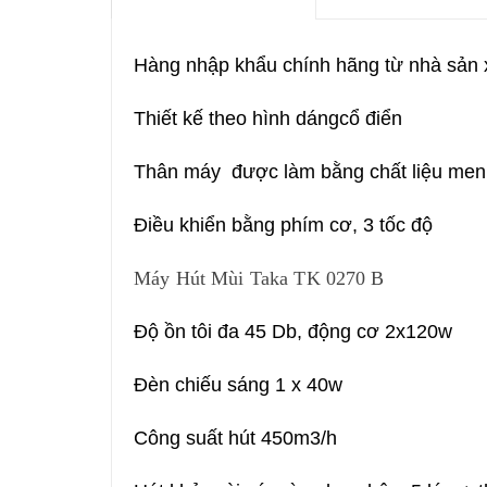
Hàng nhập khẩu chính hãng từ nhà sản
Thiết kế theo hình dángcổ điển
Thân máy được làm bằng chất liệu men
Điều khiển bằng phím cơ, 3 tốc độ
Máy Hút Mùi Taka TK 0270 B
Độ ồn tôi đa 45 Db, động cơ 2x120w
Đèn chiếu sáng 1 x 40w
Công suất hút 450m3/h