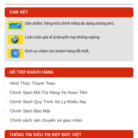
CAM KẾT
Sản phẩm, hàng hóa chính hãng đa dạng phong phú.
Luôn luôn giá rẻ & khuyến mại không ngừng.
Dịch vụ chăm sóc khách hàng tốt nhất.
HỖ TRỢ KHÁCH HÀNG
Hình Thức Thanh Toán
Chính Sách Đổi Trả Hàng Và Hoàn Tiền
Chính Sách Quy Trình Xử Lý Khiếu Nại
Chính Sách Bảo Mật
Chính sách vận chuyển và giao nhận
THÔNG TIN SIÊU THỊ BẾP ĐỨC VIỆT