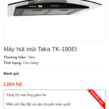
Máy hút mùi Taka TK-190EI
Thương hiệu:
Taka
Tình trạng:
Còn hàng
Đánh giá:
Liên hệ
Tặng 02 mét ống giảm ồn
Miễn phí lắp đặt và vận chuyển toàn quốc