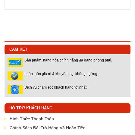
CAM KẾT
Sản phẩm, hàng hóa chính hãng đa dạng phong phú.
Luôn luôn giá rẻ & khuyến mại không ngừng.
Dịch vụ chăm sóc khách hàng tốt nhất.
HỖ TRỢ KHÁCH HÀNG
Hình Thức Thanh Toán
Chính Sách Đổi Trả Hàng Và Hoàn Tiền