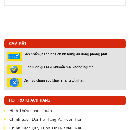
CAM KẾT
Sản phẩm, hàng hóa chính hãng đa dạng phong phú.
Luôn luôn giá rẻ & khuyến mại không ngừng.
Dịch vụ chăm sóc khách hàng tốt nhất.
HỖ TRỢ KHÁCH HÀNG
Hình Thức Thanh Toán
Chính Sách Đổi Trả Hàng Và Hoàn Tiền
Chính Sách Quy Trình Xử Lý Khiếu Nại