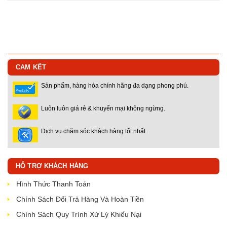
CAM KẾT
Sản phẩm, hàng hóa chính hãng đa dạng phong phú.
Luôn luôn giá rẻ & khuyến mại không ngừng.
Dịch vụ chăm sóc khách hàng tốt nhất.
HỖ TRỢ KHÁCH HÀNG
Hình Thức Thanh Toán
Chính Sách Đổi Trả Hàng Và Hoàn Tiền
Chính Sách Quy Trình Xử Lý Khiếu Nại