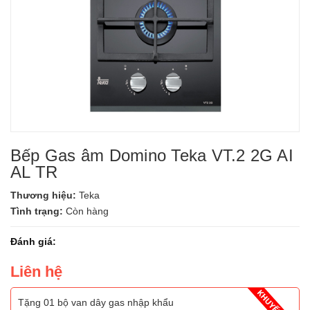
Bếp Gas âm Domino Teka VT.2 2G AI
AL TR
Thương hiệu:
Teka
Tình trạng:
Còn hàng
Đánh giá:
Liên hệ
Tặng 01 bộ van dây gas nhập khẩu