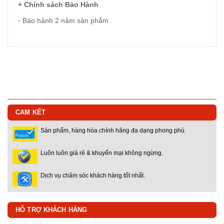
+ Chính sách Bảo Hành
- Bảo hành 2 năm sản phẩm
CAM KẾT
Sản phẩm, hàng hóa chính hãng đa dạng phong phú.
Luôn luôn giá rẻ & khuyến mại không ngừng.
Dịch vụ chăm sóc khách hàng tốt nhất.
HỖ TRỢ KHÁCH HÀNG