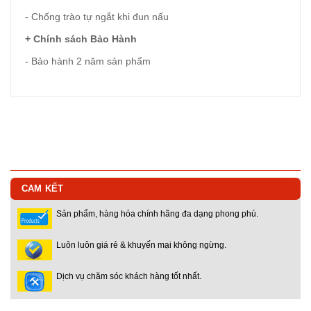
- Chống trào tự ngắt khi đun nấu
+ Chính sách Bảo Hành
- Bảo hành 2 năm sản phẩm
CAM KẾT
Sản phẩm, hàng hóa chính hãng đa dạng phong phú.
Luôn luôn giá rẻ & khuyến mại không ngừng.
Dịch vụ chăm sóc khách hàng tốt nhất.