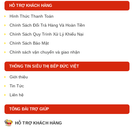
HỖ TRỢ KHÁCH HÀNG
Hình Thức Thanh Toán
Chính Sách Đổi Trả Hàng Và Hoàn Tiền
Chính Sách Quy Trình Xử Lý Khiếu Nại
Chính Sách Bảo Mật
Chính sách vận chuyển và giao nhận
THÔNG TIN SIÊU THỊ BẾP ĐỨC VIỆT
Giới thiệu
Tin Tức
Liên hệ
TỔNG ĐÀI TRỢ GIÚP
HỖ TRỢ KHÁCH HÀNG