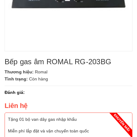
Bếp gas âm ROMAL RG-203BG
Thương hiệu:
Romal
Tình trạng:
Còn hàng
Đánh giá:
Liên hệ
Tặng 01 bộ van dây gas nhập khẩu
Miễn phí lắp đặt và vận chuyển toàn quốc