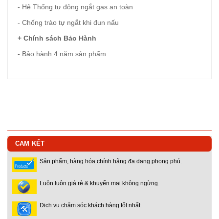
- Hệ Thống tự động ngắt gas an toàn
- Chống trào tự ngắt khi đun nấu
+ Chính sách Bảo Hành
- Bảo hành 4 năm sản phẩm
CAM KẾT
Sản phẩm, hàng hóa chính hãng đa dạng phong phú.
Luôn luôn giá rẻ & khuyến mại không ngừng.
Dịch vụ chăm sóc khách hàng tốt nhất.