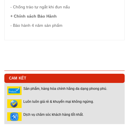
- Chống trào tự ngắt khi đun nấu
+ Chính sách Bảo Hành
- Bảo hành 4 năm sản phẩm
CAM KẾT
Sản phẩm, hàng hóa chính hãng đa dạng phong phú.
Luôn luôn giá rẻ & khuyến mại không ngừng.
Dịch vụ chăm sóc khách hàng tốt nhất.