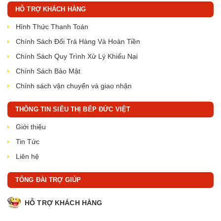
HỖ TRỢ KHÁCH HÀNG
Hình Thức Thanh Toán
Chính Sách Đổi Trả Hàng Và Hoàn Tiền
Chính Sách Quy Trình Xử Lý Khiếu Nại
Chính Sách Bảo Mật
Chính sách vận chuyển và giao nhận
THÔNG TIN SIÊU THỊ BẾP ĐỨC VIỆT
Giới thiệu
Tin Tức
Liên hệ
TỔNG ĐÀI TRỢ GIÚP
HỖ TRỢ KHÁCH HÀNG