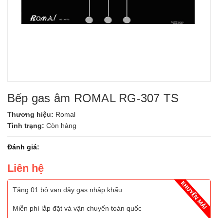
Bếp gas âm ROMAL RG-307 TS
Thương hiệu:
Romal
Tình trạng:
Còn hàng
Đánh giá:
Liên hệ
Tặng 01 bộ van dây gas nhập khẩu
Miễn phí lắp đặt và vận chuyển toàn quốc