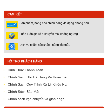
CAM KẾT
Sản phẩm, hàng hóa chính hãng đa dạng phong phú.
Luôn luôn giá rẻ & khuyến mại không ngừng.
Dịch vụ chăm sóc khách hàng tốt nhất.
HỖ TRỢ KHÁCH HÀNG
Hình Thức Thanh Toán
Chính Sách Đổi Trả Hàng Và Hoàn Tiền
Chính Sách Quy Trình Xử Lý Khiếu Nại
Chính Sách Bảo Mật
Chính sách vận chuyển và giao nhận