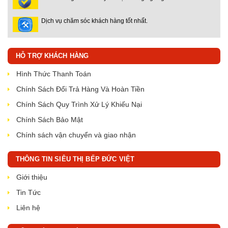
Dịch vụ chăm sóc khách hàng tốt nhất.
HỖ TRỢ KHÁCH HÀNG
Hình Thức Thanh Toán
Chính Sách Đổi Trả Hàng Và Hoàn Tiền
Chính Sách Quy Trình Xử Lý Khiếu Nại
Chính Sách Bảo Mật
Chính sách vận chuyển và giao nhận
THÔNG TIN SIÊU THỊ BẾP ĐỨC VIỆT
Giới thiệu
Tin Tức
Liên hệ