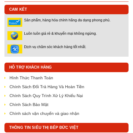
CAM KẾT
Sản phẩm, hàng hóa chính hãng đa dạng phong phú.
Luôn luôn giá rẻ & khuyến mại không ngừng.
Dịch vụ chăm sóc khách hàng tốt nhất.
HỖ TRỢ KHÁCH HÀNG
Hình Thức Thanh Toán
Chính Sách Đổi Trả Hàng Và Hoàn Tiền
Chính Sách Quy Trình Xử Lý Khiếu Nại
Chính Sách Bảo Mật
Chính sách vận chuyển và giao nhận
THÔNG TIN SIÊU THỊ BẾP ĐỨC VIỆT