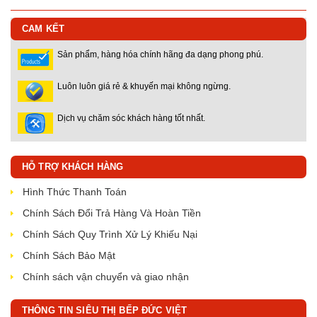
CAM KẾT
Sản phẩm, hàng hóa chính hãng đa dạng phong phú.
Luôn luôn giá rẻ & khuyến mại không ngừng.
Dịch vụ chăm sóc khách hàng tốt nhất.
HỖ TRỢ KHÁCH HÀNG
Hình Thức Thanh Toán
Chính Sách Đổi Trả Hàng Và Hoàn Tiền
Chính Sách Quy Trình Xử Lý Khiếu Nại
Chính Sách Bảo Mật
Chính sách vận chuyển và giao nhận
THÔNG TIN SIÊU THỊ BẾP ĐỨC VIỆT