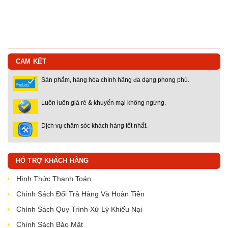
CAM KẾT
Sản phẩm, hàng hóa chính hãng đa dạng phong phú.
Luôn luôn giá rẻ & khuyến mại không ngừng.
Dịch vụ chăm sóc khách hàng tốt nhất.
HỖ TRỢ KHÁCH HÀNG
Hình Thức Thanh Toán
Chính Sách Đổi Trả Hàng Và Hoàn Tiền
Chính Sách Quy Trình Xử Lý Khiếu Nại
Chính Sách Bảo Mật