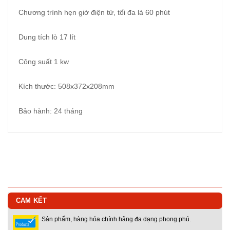
Chương trình hẹn giờ điện tử, tối đa là 60 phút
Dung tích lò 17 lít
Công suất 1 kw
Kích thước: 508x372x208mm
Bảo hành: 24 tháng
CAM KẾT
Sản phẩm, hàng hóa chính hãng đa dạng phong phú.