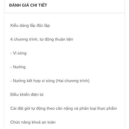
ĐÁNH GIÁ CHI TIẾT
Kiểu dáng lắp độc lập
4 chương trình, tự động thuận tiện
- Vi sóng
- Nướng
- Nướng kết hợp vi sóng (Hai chương trình)
Điều khiển điện tử
Cài đặt giờ tự động theo cân nặng và phân loại thực phẩm
Chức năng khoá an toàn