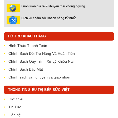
Luôn luôn giá rẻ & khuyến mại không ngừng.
Dịch vụ chăm sóc khách hàng tốt nhất.
HỖ TRỢ KHÁCH HÀNG
Hình Thức Thanh Toán
Chính Sách Đổi Trả Hàng Và Hoàn Tiền
Chính Sách Quy Trình Xử Lý Khiếu Nại
Chính Sách Bảo Mật
Chính sách vận chuyển và giao nhận
THÔNG TIN SIÊU THỊ BẾP ĐỨC VIỆT
Giới thiệu
Tin Tức
Liên hệ