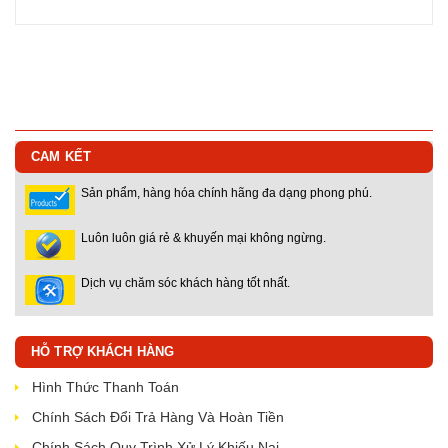
CAM KẾT
Sản phẩm, hàng hóa chính hãng đa dạng phong phú.
Luôn luôn giá rẻ & khuyến mại không ngừng.
Dịch vụ chăm sóc khách hàng tốt nhất.
HỖ TRỢ KHÁCH HÀNG
Hình Thức Thanh Toán
Chính Sách Đổi Trả Hàng Và Hoàn Tiền
Chính Sách Quy Trình Xử Lý Khiếu Nại