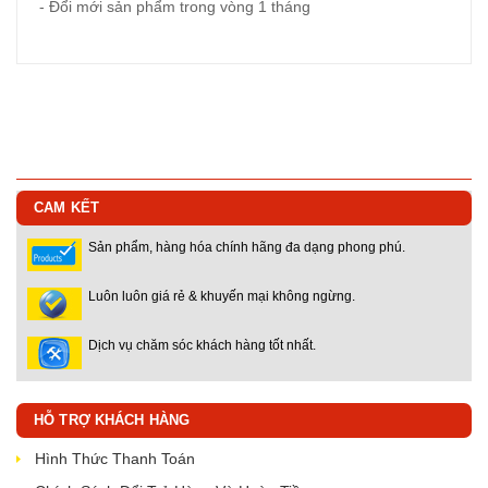
- Đổi mới sản phẩm trong vòng 1 tháng
CAM KẾT
Sản phẩm, hàng hóa chính hãng đa dạng phong phú.
Luôn luôn giá rẻ & khuyến mại không ngừng.
Dịch vụ chăm sóc khách hàng tốt nhất.
HỖ TRỢ KHÁCH HÀNG
Hình Thức Thanh Toán