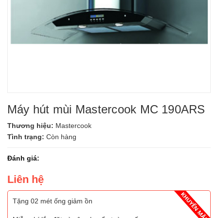
Máy hút mùi Mastercook MC 190ARS
Thương hiệu:
Mastercook
Tình trạng:
Còn hàng
Đánh giá:
Liên hệ
Tặng 02 mét ống giảm ồn