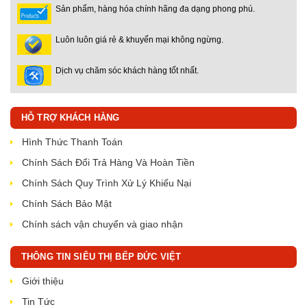
Sản phẩm, hàng hóa chính hãng đa dạng phong phú.
Luôn luôn giá rẻ & khuyến mại không ngừng.
Dịch vụ chăm sóc khách hàng tốt nhất.
HỖ TRỢ KHÁCH HÀNG
Hình Thức Thanh Toán
Chính Sách Đổi Trả Hàng Và Hoàn Tiền
Chính Sách Quy Trình Xử Lý Khiếu Nại
Chính Sách Bảo Mật
Chính sách vận chuyển và giao nhận
THÔNG TIN SIÊU THỊ BẾP ĐỨC VIỆT
Giới thiệu
Tin Tức