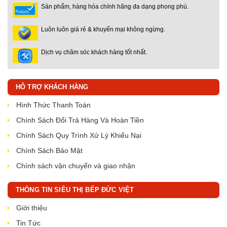
Sản phẩm, hàng hóa chính hãng đa dạng phong phú.
Luôn luôn giá rẻ & khuyến mại không ngừng.
Dịch vụ chăm sóc khách hàng tốt nhất.
HỖ TRỢ KHÁCH HÀNG
Hình Thức Thanh Toán
Chính Sách Đổi Trả Hàng Và Hoàn Tiền
Chính Sách Quy Trình Xử Lý Khiếu Nại
Chính Sách Bảo Mật
Chính sách vận chuyển và giao nhận
THÔNG TIN SIÊU THỊ BẾP ĐỨC VIỆT
Giới thiệu
Tin Tức