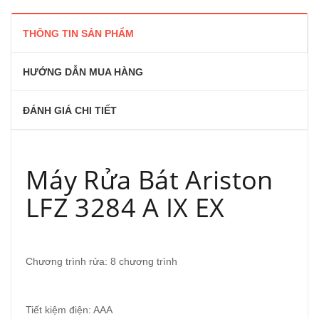
THÔNG TIN SẢN PHẨM
HƯỚNG DẪN MUA HÀNG
ĐÁNH GIÁ CHI TIẾT
Máy Rửa Bát Ariston
LFZ 3284 A IX EX
Chương trình rửa: 8 chương trình
Tiết kiệm điện: AAA