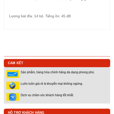
Lượng bát đĩa: 14 bộ. Tiếng ồn: 45 dB
CAM KẾT
Sản phẩm, hàng hóa chính hãng đa dạng phong phú.
Luôn luôn giá rẻ & khuyến mại không ngừng.
Dịch vụ chăm sóc khách hàng tốt nhất.
HỖ TRỢ KHÁCH HÀNG